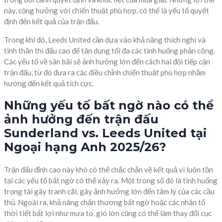
này, cộng hưởng với chiến thuật phù hợp, có thể là yếu tố quyết
định đến kết quả của trận đấu.
Trong khi đó, Leeds United cần dựa vào khả năng thích nghi và
tinh thần thi đấu cao để tận dụng tối đa các tình huống phản công.
Các yếu tố về sân bãi sẽ ảnh hưởng lớn đến cách hai đội tiếp cận
trận đấu, từ đó đưa ra các điều chỉnh chiến thuật phù hợp nhằm
hướng đến kết quả tích cực.
Những yếu tố bất ngờ nào có thể
ảnh hưởng đến trận đấu
Sunderland vs. Leeds United tại
Ngoại hạng Anh 2025/26?
Trận đấu đỉnh cao này khó có thể chắc chắn về kết quả vì luôn tồn
tại các yếu tố bất ngờ có thể xảy ra. Một trong số đó là tình huống
trọng tài gây tranh cãi, gây ảnh hưởng lớn đến tâm lý của các cầu
thủ. Ngoài ra, khả năng chấn thương bất ngờ hoặc các nhân tố
thời tiết bất lợi như mưa to, gió lớn cũng có thể làm thay đổi cục