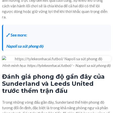
ảnh hưởng trực tiếp đến kết quả cuối cùng. Sự khéo léo trong
cách vận hành lối chơi sẽ là chìa khóa để cả hai đội có thể lội
ngược dòng hoặc giữ vững lợi thế khi thời khắc quan trọng diễn
ra.
🔗 See more:
Napoli sa sút phong độ
Hình minh họa: https://tylekeonhacai.futbol/ – Napoli sa sút phong độ
Đánh giá phong độ gần đây của
Sunderland và Leeds United
trước thềm trận đấu
Trong những vòng đấu gần đây, Sunderland thể hiện phong độ
tương đối ổn định, đặc biệt là trong khả năng phòng ngự và phản