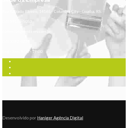
Sede da Empresa
Rua Barrado Ribeiro, 14165 - Columbia City - Guaíba, RS.
(51) 99155-5053
comercial@mmtserv.com.br
(51) 3392-0274
Seg - Sex: 8:00 - 19:00
Desenvolvido por
Haniger Agência Digital