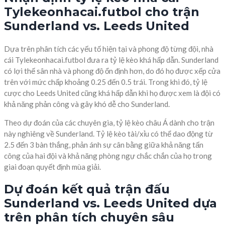
Tylekeonhacai.futbol cho trận
Sunderland vs. Leeds United
Dựa trên phân tích các yếu tố hiện tại và phong độ từng đội, nhà
cái Tylekeonhacai.futbol đưa ra tỷ lệ kèo khá hấp dẫn. Sunderland
có lợi thế sân nhà và phong độ ổn định hơn, do đó họ được xếp cửa
trên với mức chấp khoảng 0.25 đến 0.5 trái. Trong khi đó, tỷ lệ
cược cho Leeds United cũng khá hấp dẫn khi họ được xem là đội có
khả năng phản công và gây khó dễ cho Sunderland.
Theo dự đoán của các chuyên gia, tỷ lệ kèo châu Á dành cho trận
này nghiêng về Sunderland. Tỷ lệ kèo tài/xỉu có thể dao động từ
2.5 đến 3 bàn thắng, phản ánh sự cân bằng giữa khả năng tấn
công của hai đội và khả năng phòng ngự chắc chắn của họ trong
giai đoạn quyết định mùa giải.
Dự đoán kết quả trận đấu
Sunderland vs. Leeds United dựa
trên phân tích chuyên sâu