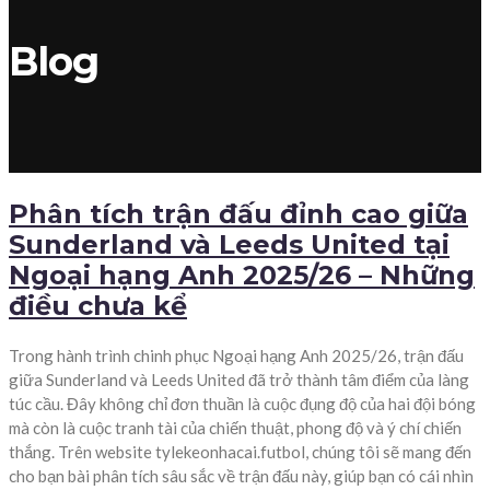
Blog
Phân tích trận đấu đỉnh cao giữa
Sunderland và Leeds United tại
Ngoại hạng Anh 2025/26 – Những
điều chưa kể
Trong hành trình chinh phục Ngoại hạng Anh 2025/26, trận đấu
giữa Sunderland và Leeds United đã trở thành tâm điểm của làng
túc cầu. Đây không chỉ đơn thuần là cuộc đụng độ của hai đội bóng
mà còn là cuộc tranh tài của chiến thuật, phong độ và ý chí chiến
thắng. Trên website tylekeonhacai.futbol, chúng tôi sẽ mang đến
cho bạn bài phân tích sâu sắc về trận đấu này, giúp bạn có cái nhìn