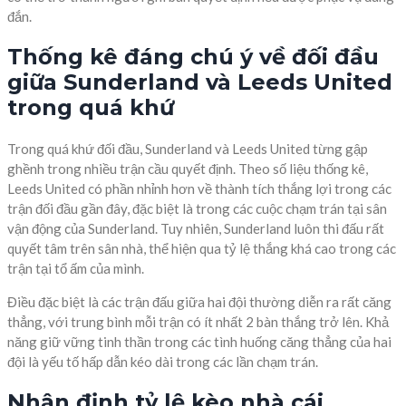
đắn.
Thống kê đáng chú ý về đối đầu
giữa Sunderland và Leeds United
trong quá khứ
Trong quá khứ đối đầu, Sunderland và Leeds United từng gập
ghềnh trong nhiều trận cầu quyết định. Theo số liệu thống kê,
Leeds United có phần nhỉnh hơn về thành tích thắng lợi trong các
trận đối đầu gần đây, đặc biệt là trong các cuộc chạm trán tại sân
vận động của Sunderland. Tuy nhiên, Sunderland luôn thi đấu rất
quyết tâm trên sân nhà, thể hiện qua tỷ lệ thắng khá cao trong các
trận tại tổ ấm của mình.
Điều đặc biệt là các trận đấu giữa hai đội thường diễn ra rất căng
thẳng, với trung bình mỗi trận có ít nhất 2 bàn thắng trở lên. Khả
năng giữ vững tinh thần trong các tình huống căng thẳng của hai
đội là yếu tố hấp dẫn kéo dài trong các lần chạm trán.
Nhận định tỷ lệ kèo nhà cái