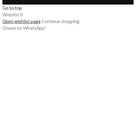
Go to top
Wishlist
0
Open wishlist page
Continue shopping
Chame no WhatsApp!