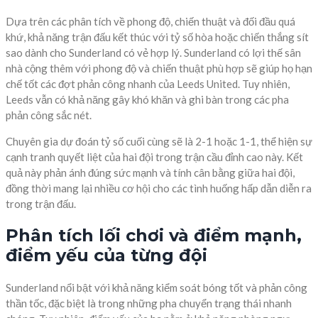
Dựa trên các phân tích về phong độ, chiến thuật và đối đầu quá
khứ, khả năng trận đấu kết thúc với tỷ số hòa hoặc chiến thắng sít
sao dành cho Sunderland có vẻ hợp lý. Sunderland có lợi thế sân
nhà cộng thêm với phong độ và chiến thuật phù hợp sẽ giúp họ hạn
chế tốt các đợt phản công nhanh của Leeds United. Tuy nhiên,
Leeds vẫn có khả năng gây khó khăn và ghi bàn trong các pha
phản công sắc nét.
Chuyên gia dự đoán tỷ số cuối cùng sẽ là 2-1 hoặc 1-1, thể hiện sự
cạnh tranh quyết liệt của hai đội trong trận cầu đỉnh cao này. Kết
quả này phản ánh đúng sức mạnh và tính cân bằng giữa hai đội,
đồng thời mang lại nhiều cơ hội cho các tình huống hấp dẫn diễn ra
trong trận đấu.
Phân tích lối chơi và điểm mạnh,
điểm yếu của từng đội
Sunderland nổi bật với khả năng kiểm soát bóng tốt và phản công
thần tốc, đặc biệt là trong những pha chuyển trạng thái nhanh