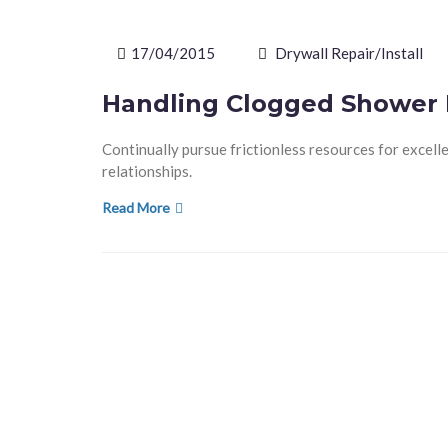
17/04/2015
Drywall Repair/Install
Handling Clogged Shower 
Continually pursue frictionless resources for excelle
relationships.
Read More