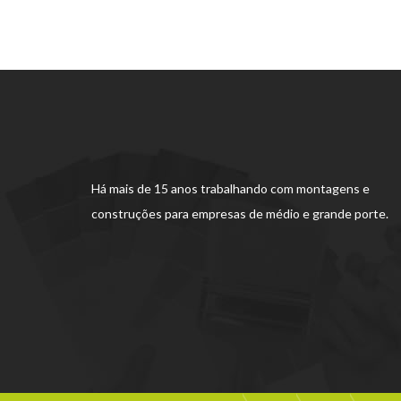
Há mais de 15 anos trabalhando com montagens e
construções para empresas de médio e grande porte.