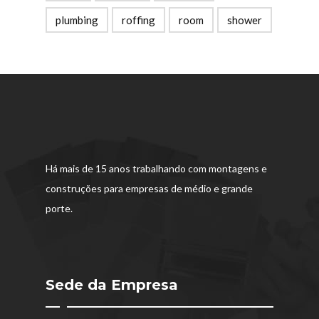
plumbing
roffing
room
shower
Há mais de 15 anos trabalhando com montagens e
construções para empresas de médio e grande
porte.
Sede da Empresa