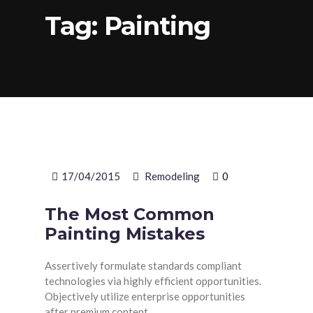
Tag:
Painting
17/04/2015
Remodeling
0
The Most Common
Painting Mistakes
Assertively formulate standards compliant
technologies via highly efficient opportunities.
Objectively utilize enterprise opportunities
after premium content.