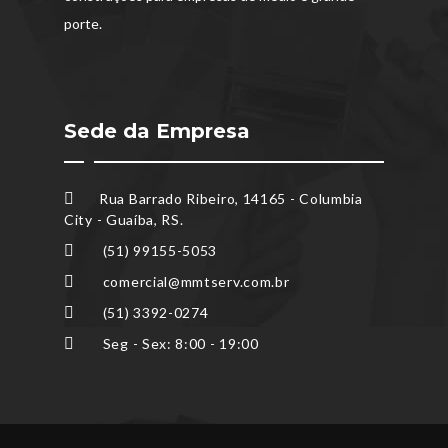
porte.
Sede da Empresa
Rua Barrado Ribeiro, 14165 - Columbia
City - Guaíba, RS.
(51) 99155-5053
comercial@mmtserv.com.br
(51) 3392-0274
Seg - Sex: 8:00 - 19:00