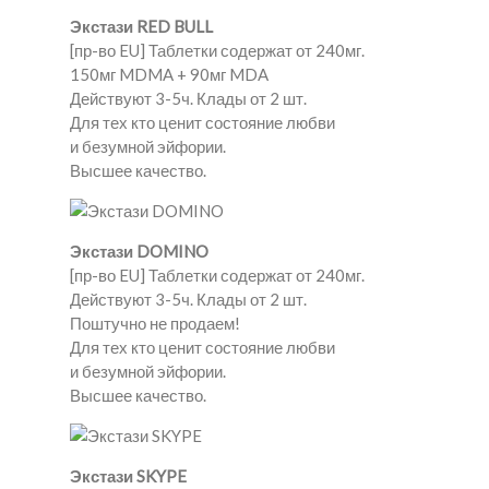
Экстази RED BULL
[пр-во EU] Таблетки содержат от 240мг.
150мг MDMA + 90мг MDA
Действуют 3-5ч. Клады от 2 шт.
Для тех кто ценит состояние любви
и безумной эйфории.
Высшее качество.
Экстази DOMINO
[пр-во EU] Таблетки содержат от 240мг.
Действуют 3-5ч. Клады от 2 шт.
Поштучно не продаем!
Для тех кто ценит состояние любви
и безумной эйфории.
Высшее качество.
Экстази SKYPE