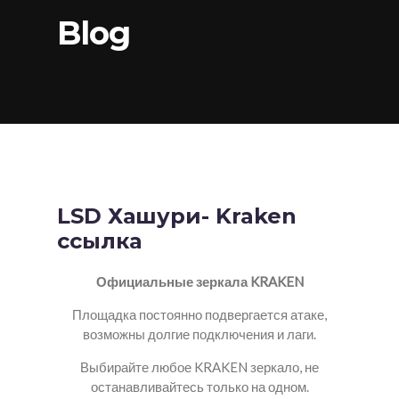
Blog
LSD Хашури- Kraken
ссылка
Официальные зеркала KRAKEN
Площадка постоянно подвергается атаке,
возможны долгие подключения и лаги.
Выбирайте любое KRAKEN зеркало, не
останавливайтесь только на одном.