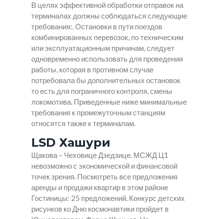
В целях эффективной обработки отправок на
терминалах должны соблюдаться следующие
требования:. Остановки в пути поездов
комбинированных перевозок, по техническим
или эксплуатационным причинам, следует
одновременно использовать для проведения
работы, которая в противном случае
потребовала бы дополнительных остановок
то есть для пограничного контроля, смены
локомотива. Приведенные ниже минимальные
требования к промежуточным станциям
относятся также к терминалам.
LSD Хашури
Щакова – Чеховице Дзедзице. МСЖД Ц1
невозможно с экономической и финансовой
точек зрения. Посмотреть все предложения
аренды и продажи квартир в этом районе
Гостиницы: 25 предложений. Конкурс детских
рисунков ко Дню космонавтики пройдет в