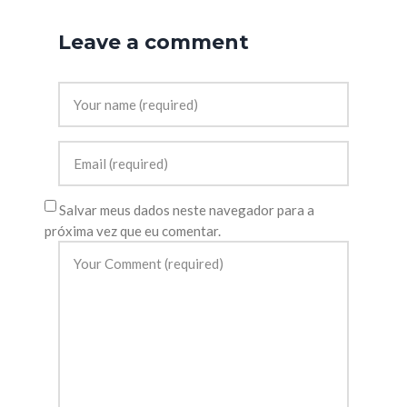
Leave a comment
Salvar meus dados neste navegador para a
próxima vez que eu comentar.