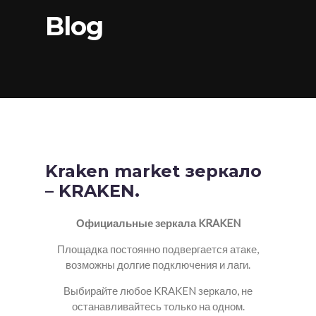
Blog
Kraken market зеркало
– KRAKEN.
Официальные зеркала KRAKEN
Площадка постоянно подвергается атаке,
возможны долгие подключения и лаги.
Выбирайте любое KRAKEN зеркало, не
останавливайтесь только на одном.