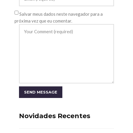
Salvar meus dados neste navegador para a
próxima vez que eu comentar.
Novidades Recentes