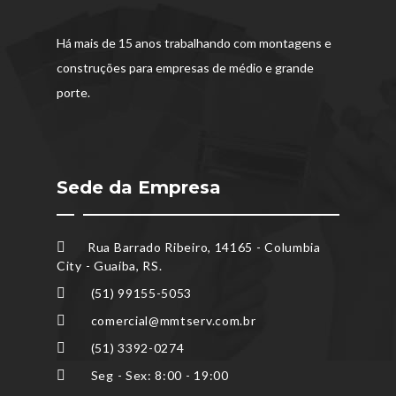
Há mais de 15 anos trabalhando com montagens e
construções para empresas de médio e grande
porte.
Sede da Empresa
Rua Barrado Ribeiro, 14165 - Columbia
City - Guaíba, RS.
(51) 99155-5053
comercial@mmtserv.com.br
(51) 3392-0274
Seg - Sex: 8:00 - 19:00