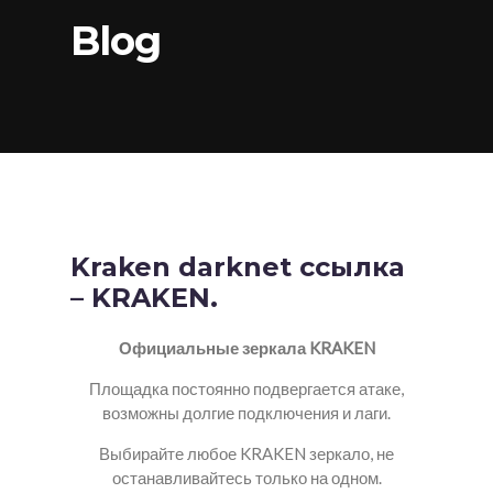
Blog
Kraken darknet ссылка
– KRAKEN.
Официальные зеркала KRAKEN
Площадка постоянно подвергается атаке,
возможны долгие подключения и лаги.
Выбирайте любое KRAKEN зеркало, не
останавливайтесь только на одном.