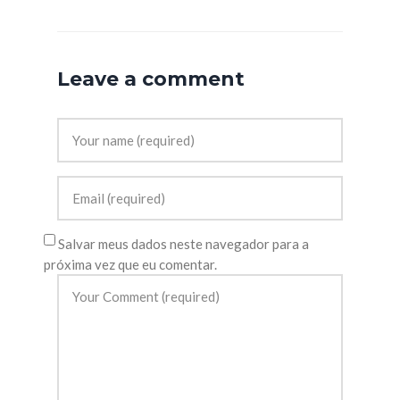
Leave a comment
Salvar meus dados neste navegador para a
próxima vez que eu comentar.