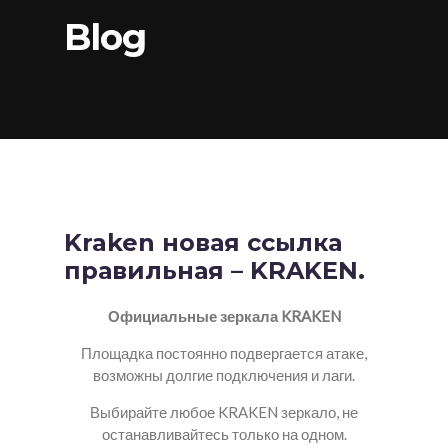
Blog
Kraken новая ссылка
правильная – KRAKEN.
Официальные зеркала KRAKEN
Площадка постоянно подвергается атаке,
возможны долгие подключения и лаги.
Выбирайте любое KRAKEN зеркало, не
останавливайтесь только на одном.