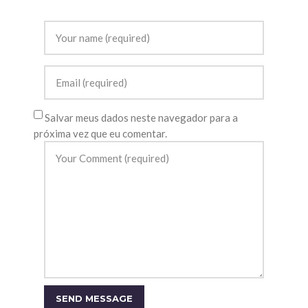
Salvar meus dados neste navegador para a
próxima vez que eu comentar.