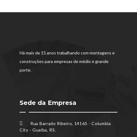
Há mais de 15 anos trabalhando com montagens e
construções para empresas de médio e grande
porte.
Sede da Empresa
Rua Barrado Ribeiro, 14165 - Columbia
City - Guaíba, RS.