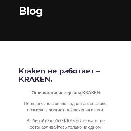
Blog
Kraken не работает –
KRAKEN.
Официальные зеркала KRAKEN
Площадка постоянно подвергается атаке,
возможны долгие подключения и лаги.
Выбирайте любое KRAKEN зеркало, не
останавливайтесь только на одном.