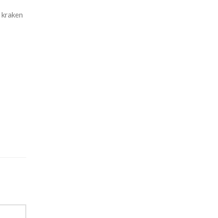
 kraken