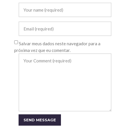
Salvar meus dados neste navegador para a
próxima vez que eu comentar.