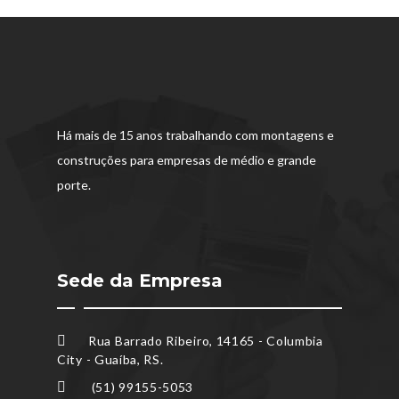
Há mais de 15 anos trabalhando com montagens e
construções para empresas de médio e grande
porte.
Sede da Empresa
Rua Barrado Ribeiro, 14165 - Columbia
City - Guaíba, RS.
(51) 99155-5053