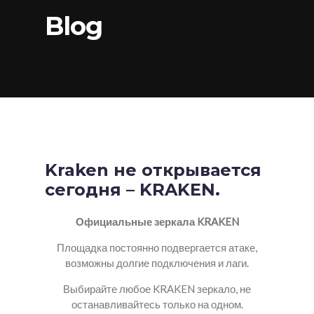
Blog
Kraken не открывается
сегодня – KRAKEN.
Официальные зеркала KRAKEN
Площадка постоянно подвергается атаке,
возможны долгие подключения и лаги.
Выбирайте любое KRAKEN зеркало, не
останавливайтесь только на одном.