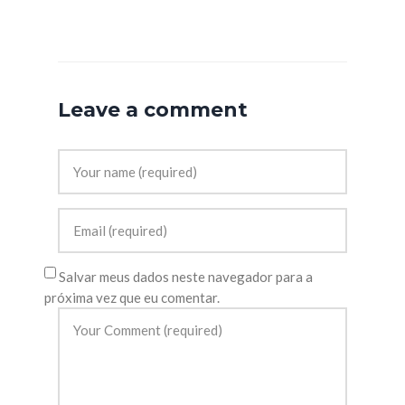
Leave a comment
Salvar meus dados neste navegador para a
próxima vez que eu comentar.