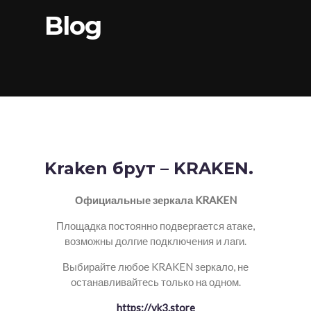
Blog
Kraken брут – KRAKEN.
Официальные зеркала KRAKEN
Площадка постоянно подвергается атаке,
возможны долгие подключения и лаги.
Выбирайте любое KRAKEN зеркало, не
останавливайтесь только на одном.
https://vk3.store