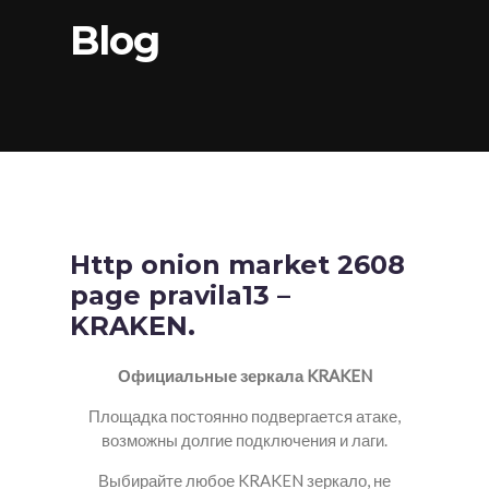
Blog
Http onion market 2608
page pravila13 –
KRAKEN.
Официальные зеркала KRAKEN
Площадка постоянно подвергается атаке,
возможны долгие подключения и лаги.
Выбирайте любое KRAKEN зеркало, не