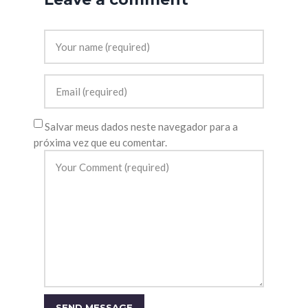
Salvar meus dados neste navegador para a
próxima vez que eu comentar.