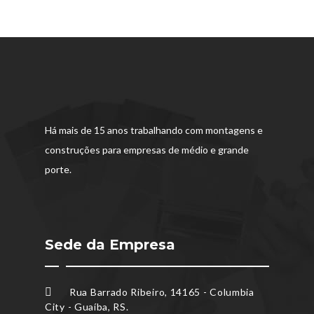
Há mais de 15 anos trabalhando com montagens e
construções para empresas de médio e grande
porte.
Sede da Empresa
Rua Barrado Ribeiro, 14165 - Columbia
City - Guaíba, RS.