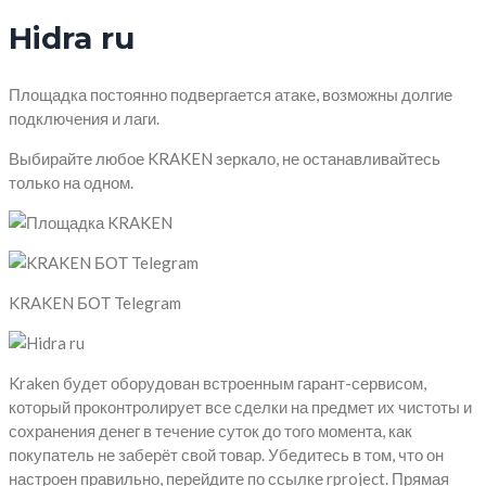
Hidra ru
Площадка постоянно подвергается атаке, возможны долгие
подключения и лаги.
Выбирайте любое KRAKEN зеркало, не останавливайтесь
только на одном.
KRAKEN БОТ Telegram
Kraken будет оборудован встроенным гарант-сервисом,
который проконтролирует все сделки на предмет их чистоты и
сохранения денег в течение суток до того момента, как
покупатель не заберёт свой товар. Убедитесь в том, что он
настроен правильно, перейдите по ссылке rproject. Прямая