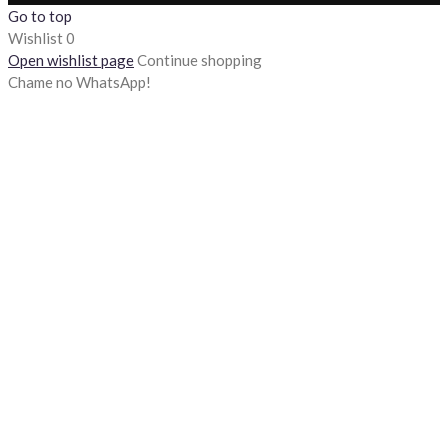
Go to top
Wishlist
0
Open wishlist page
Continue shopping
Chame no WhatsApp!