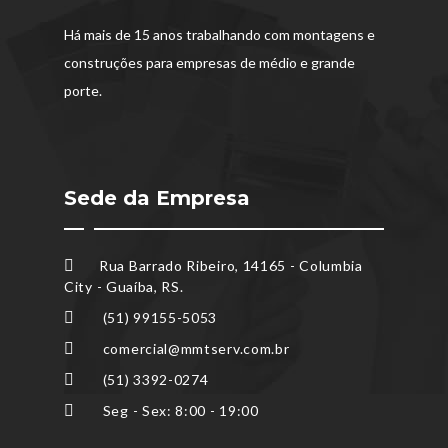
Há mais de 15 anos trabalhando com montagens e
construções para empresas de médio e grande
porte.
Sede da Empresa
Rua Barrado Ribeiro, 14165 - Columbia
City - Guaíba, RS.
(51) 99155-5053
comercial@mmtserv.com.br
(51) 3392-0274
Seg - Sex: 8:00 - 19:00