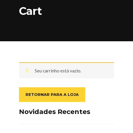
Cart
Seu carrinho está vazio.
RETORNAR PARA A LOJA
Novidades Recentes