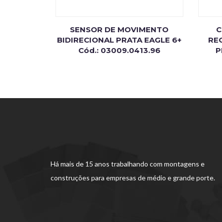
SENSOR DE MOVIMENTO
C
BIDIRECIONAL PRATA EAGLE 6+
RE
Cód.: 03009.0413.96
P
Há mais de 15 anos trabalhando com montagens e
construções para empresas de médio e grande porte.