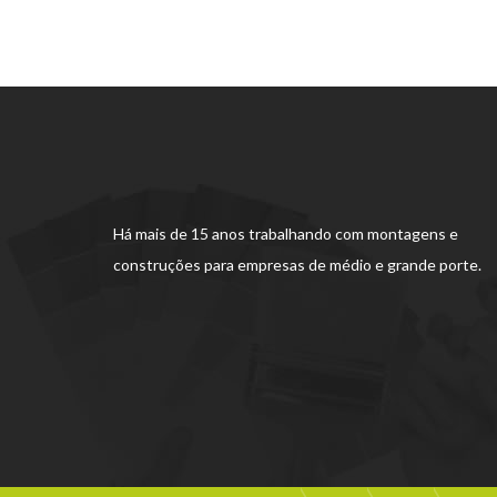
Há mais de 15 anos trabalhando com montagens e
construções para empresas de médio e grande porte.