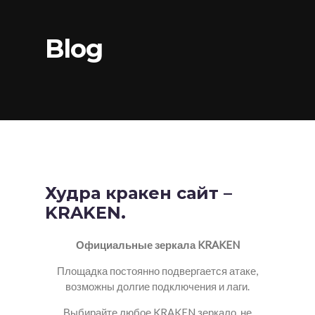
Blog
Худра кракен сайт –
KRAKEN.
Официальные зеркала KRAKEN
Площадка постоянно подвергается атаке,
возможны долгие подключения и лаги.
Выбирайте любое KRAKEN зеркало, не