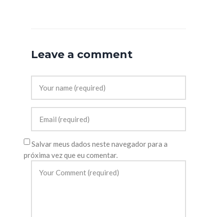
Leave a comment
Salvar meus dados neste navegador para a
próxima vez que eu comentar.