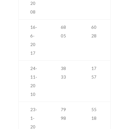
20
08
16-
68
60
6-
05
28
20
17
24-
38
17
11-
33
57
20
10
23-
79
55
1-
98
18
20