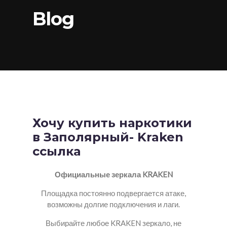
Blog
Хочу купить наркотики
в Заполярный- Kraken
ссылка
Официальные зеркала KRAKEN
Площадка постоянно подвергается атаке,
возможны долгие подключения и лаги.
Выбирайте любое KRAKEN зеркало, не