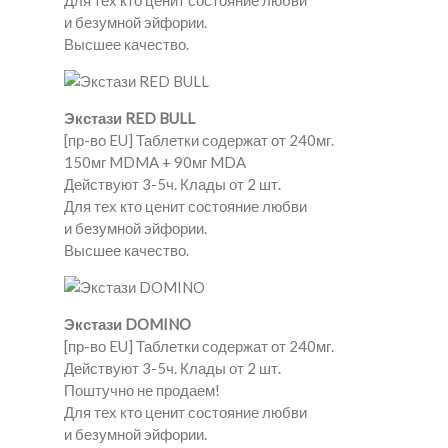
Для тех кто ценит состояние любви
и безумной эйфории.
Высшее качество.
Экстази RED BULL
[пр-во EU] Таблетки содержат от 240мг.
150мг MDMA + 90мг MDA
Действуют 3-5ч. Клады от 2 шт.
Для тех кто ценит состояние любви
и безумной эйфории.
Высшее качество.
Экстази DOMINO
[пр-во EU] Таблетки содержат от 240мг.
Действуют 3-5ч. Клады от 2 шт.
Поштучно не продаем!
Для тех кто ценит состояние любви
и безумной эйфории.