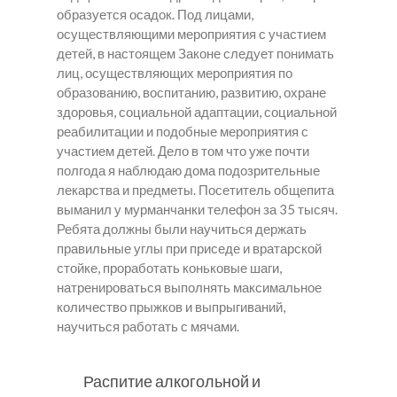
образуется осадок. Под лицами,
осуществляющими мероприятия с участием
детей, в настоящем Законе следует понимать
лиц, осуществляющих мероприятия по
образованию, воспитанию, развитию, охране
здоровья, социальной адаптации, социальной
реабилитации и подобные мероприятия с
участием детей. Дело в том что уже почти
полгода я наблюдаю дома подозрительные
лекарства и предметы. Посетитель общепита
выманил у мурманчанки телефон за 35 тысяч.
Ребята должны были научиться держать
правильные углы при приседе и вратарской
стойке, проработать коньковые шаги,
натренироваться выполнять максимальное
количество прыжков и выпрыгиваний,
научиться работать с мячами.
Распитие алкогольной и