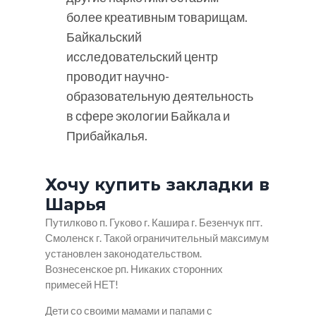
более креативным товарищам.
Байкальский
исследовательский центр
проводит научно-
образовательную деятельность
в сфере экологии Байкала и
Прибайкалья.
Хочу купить закладки в
Шарья
Путилково п. Гуково г. Кашира г. Безенчук пгт.
Смоленск г. Такой ограничительный максимум
установлен законодательством.
Вознесенское рп. Никаких сторонних
примесей НЕТ!
Дети со своими мамами и папами с