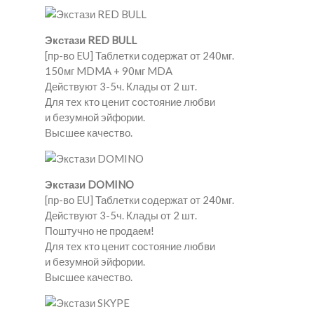
Экстази RED BULL
[пр-во EU] Таблетки содержат от 240мг.
150мг MDMA + 90мг MDA
Действуют 3-5ч. Клады от 2 шт.
Для тех кто ценит состояние любви
и безумной эйфории.
Высшее качество.
Экстази DOMINO
[пр-во EU] Таблетки содержат от 240мг.
Действуют 3-5ч. Клады от 2 шт.
Поштучно не продаем!
Для тех кто ценит состояние любви
и безумной эйфории.
Высшее качество.