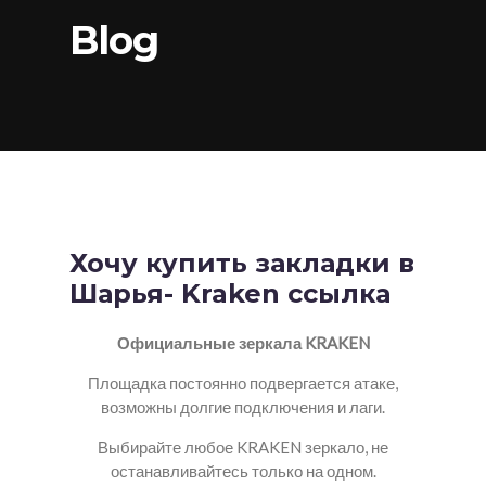
Blog
Хочу купить закладки в
Шарья- Kraken ссылка
Официальные зеркала KRAKEN
Площадка постоянно подвергается атаке,
возможны долгие подключения и лаги.
Выбирайте любое KRAKEN зеркало, не
останавливайтесь только на одном.