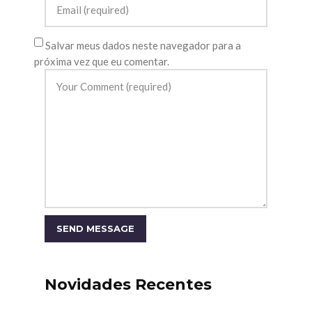
Salvar meus dados neste navegador para a
próxima vez que eu comentar.
Novidades Recentes