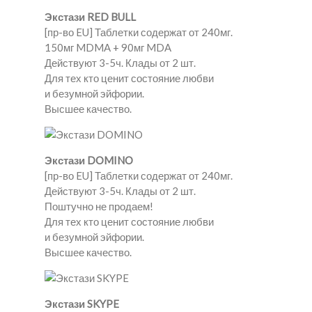
Экстази RED BULL
[пр-во EU] Таблетки содержат от 240мг.
150мг MDMA + 90мг MDA
Действуют 3-5ч. Клады от 2 шт.
Для тех кто ценит состояние любви
и безумной эйфории.
Высшее качество.
Экстази DOMINO
[пр-во EU] Таблетки содержат от 240мг.
Действуют 3-5ч. Клады от 2 шт.
Поштучно не продаем!
Для тех кто ценит состояние любви
и безумной эйфории.
Высшее качество.
Экстази SKYPE