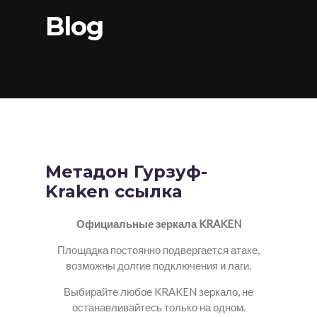
Blog
Метадон Гурзуф-
Kraken ссылка
Официальные зеркала KRAKEN
Площадка постоянно подвергается атаке,
возможны долгие подключения и лаги.
Выбирайте любое KRAKEN зеркало, не
останавливайтесь только на одном.