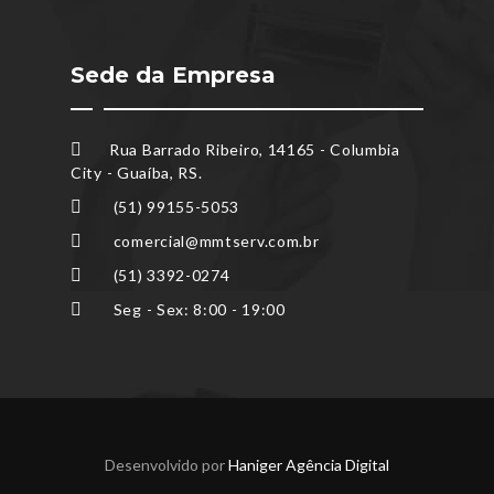
Sede da Empresa
Rua Barrado Ribeiro, 14165 - Columbia
City - Guaíba, RS.
(51) 99155-5053
comercial@mmtserv.com.br
(51) 3392-0274
Seg - Sex: 8:00 - 19:00
Desenvolvido por
Haniger Agência Digital