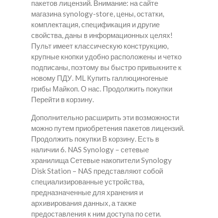
пакетов лицензий. Внимание: на сайте
магазина synology-store, цены, остатки,
комплектация, спецификация и другие
свойства, даны в информационных целях!
Пульт имеет классическую конструкцию,
крупные кнопки удобно расположены и четко
подписаны, поэтому вы быстро привыкните к
новому ПДУ. ML Купить галлюциногеные
грибы Майкоп. О нас. Продолжить покупки
Перейти в корзину.
Дополнительно расширить эти возможности
можно путем приобретения пакетов лицензий.
Продолжить покупки В корзину. Есть в
наличии 6. NAS Synology – сетевые
хранилища Сетевые накопители Synology
Disk Station – NAS представляют собой
специализированные устройства,
предназначенные для хранения и
архивирования данных, а также
предоставления к ним доступа по сети.