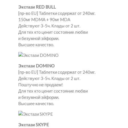
Экстази RED BULL
[пр-во EU] Таблетки содержат от 240мг.
150мг MDMA + 90мг MDA
Действуют 3-5ч. Клады от 2 шт.
Для тех кто ценит состояние любви
и безумной эйфории.
Высшее качество.
Экстази DOMINO
[пр-во EU] Таблетки содержат от 240мг.
Действуют 3-5ч. Клады от 2 шт.
Поштучно не продаем!
Для тех кто ценит состояние любви
и безумной эйфории.
Высшее качество.
Экстази SKYPE