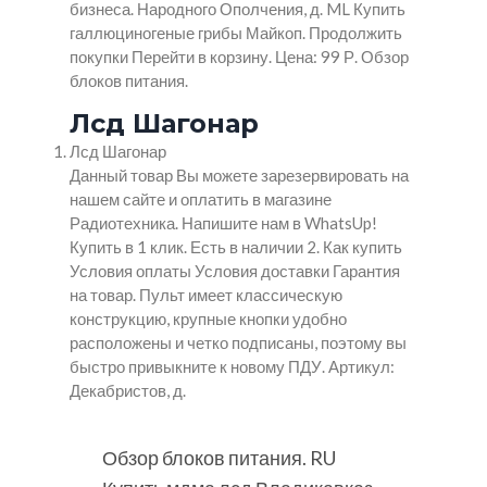
бизнеса. Народного Ополчения, д. ML Купить
галлюциногеные грибы Майкоп. Продолжить
покупки Перейти в корзину. Цена: 99 Р. Обзор
блоков питания.
Лсд Шагонар
Лсд Шагонар
Данный товар Вы можете зарезервировать на
нашем сайте и оплатить в магазине
Радиотехника. Напишите нам в WhatsUp!
Купить в 1 клик. Есть в наличии 2. Как купить
Условия оплаты Условия доставки Гарантия
на товар. Пульт имеет классическую
конструкцию, крупные кнопки удобно
расположены и четко подписаны, поэтому вы
быстро привыкните к новому ПДУ. Артикул:
Декабристов, д.
Обзор блоков питания. RU