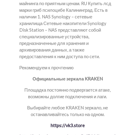
майнинга по приятным ценам. RU Купить лсд
марки гриб псилоцибе Калининград. Есть в
наличии 1. NAS Synology – сетевые
хранилища Сетевые накопители Synology
Disk Station – NAS представляют собой
специализированные устройства,
предназначенные для хранения и
архивирования данных, а также
предоставления к ним доступа по сети.
Рекомендуем к прочтению
Официальные зеркала KRAKEN
Площадка постоянно подвергается атаке,
возможны долгие подключения и лаги.
Выбирайте любое KRAKEN зеркало, не
останавливайтесь только на одном.
https://vk3.store