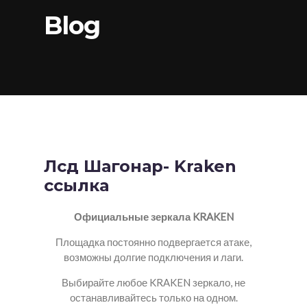
Blog
Лсд Шагонар- Kraken
ссылка
Официальные зеркала KRAKEN
Площадка постоянно подвергается атаке,
возможны долгие подключения и лаги.
Выбирайте любое KRAKEN зеркало, не
останавливайтесь только на одном.