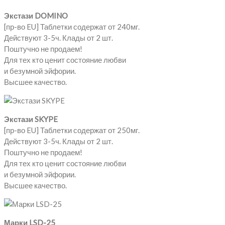
Экстази DOMINO
[пр-во EU] Таблетки содержат от 240мг.
Действуют 3-5ч. Клады от 2 шт.
Поштучно не продаем!
Для тех кто ценит состояние любви
и безумной эйфории.
Высшее качество.
Экстази SKYPE
[пр-во EU] Таблетки содержат от 250мг.
Действуют 3-5ч. Клады от 2 шт.
Поштучно не продаем!
Для тех кто ценит состояние любви
и безумной эйфории.
Высшее качество.
Марки LSD-25