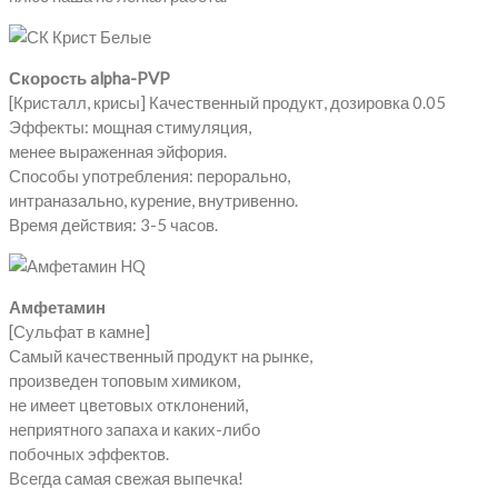
Скорость alpha-PVP
[Кристалл, крисы] Качественный продукт, дозировка 0.05
Эффекты: мощная стимуляция,
менее выраженная эйфория.
Способы употребления: перорально,
интраназально, курение, внутривенно.
Время действия: 3-5 часов.
Амфетамин
[Сульфат в камне]
Самый качественный продукт на рынке,
произведен топовым химиком,
не имеет цветовых отклонений,
неприятного запаха и каких-либо
побочных эффектов.
Всегда самая свежая выпечка!