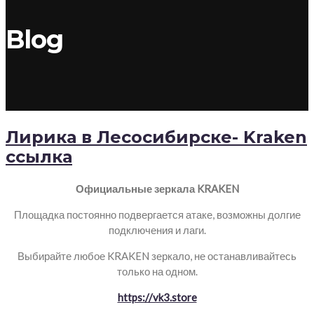
Blog
Лирика в Лесосибирске- Kraken
ссылка
Официальные зеркала KRAKEN
Площадка постоянно подвергается атаке, возможны долгие
подключения и лаги.
Выбирайте любое KRAKEN зеркало, не останавливайтесь
только на одном.
https://vk3.store