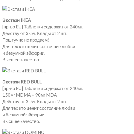
Экстази IKEA
[пр-во EU] Таблетки содержат от 240мг.
Действуют 3-5ч. Клады от 2 шт.
Поштучно не продаем!
Для тех кто ценит состояние любви
и безумной эйфории.
Высшее качество.
Экстази RED BULL
[пр-во EU] Таблетки содержат от 240мг.
150мг MDMA + 90мг MDA
Действуют 3-5ч. Клады от 2 шт.
Для тех кто ценит состояние любви
и безумной эйфории.
Высшее качество.