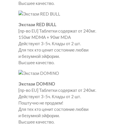
Высшее качество.
Экстази RED BULL
[пр-во EU] Таблетки содержат от 240мг.
150мг MDMA + 90мг MDA
Действуют 3-5ч. Клады от 2 шт.
Для тех кто ценит состояние любви
и безумной эйфории.
Высшее качество.
Экстази DOMINO
[пр-во EU] Таблетки содержат от 240мг.
Действуют 3-5ч. Клады от 2 шт.
Поштучно не продаем!
Для тех кто ценит состояние любви
и безумной эйфории.
Высшее качество.