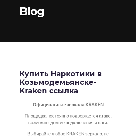
Blog
Купить Наркотики в
Козьмодемьянске-
Kraken ссылка
Официальные зеркала KRAKEN
Площадка постоянно подвергается атаке,
возможны долгие подключения и лаги.
Выбирайте любое KRAKEN зеркало, не