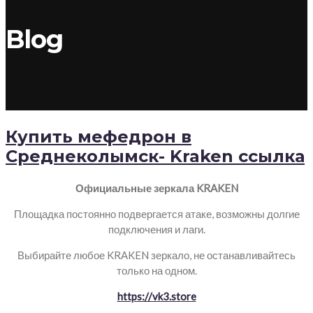
Blog
Купить мефедрон в
Среднеколымск- Kraken ссылка
Официальные зеркала KRAKEN
Площадка постоянно подвергается атаке, возможны долгие
подключения и лаги.
Выбирайте любое KRAKEN зеркало, не останавливайтесь
только на одном.
https://vk3.store