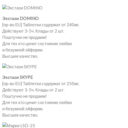
Экстази DOMINO
[пр-во EU] Таблетки содержат от 240мг.
Действуют 3-5ч. Клады от 2 шт.
Поштучно не продаем!
Для тех кто ценит состояние любви
и безумной эйфории.
Высшее качество.
Экстази SKYPE
[пр-во EU] Таблетки содержат от 250мг.
Действуют 3-5ч. Клады от 2 шт.
Поштучно не продаем!
Для тех кто ценит состояние любви
и безумной эйфории.
Высшее качество.