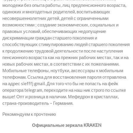
молодежи без опыта работы, лиц предпенсионного возраста,
одиноких и многодетных родителей, воспитывающих
несовершеннолетних детей, детей с ограниченными
возможностями ; создание экономических, социальных и
правовых условий, обеспечивающих недопущение
дискриминации граждан старшего поколения и
способствующих стимулированию людей старшего поколения
к продолжению трудовой деятельности после наступления
пенсионного возраста как на прежних рабочих местах, так и на
новых рабочих местах, в соответствии с их пожеланиями.
Мобильные телефоны, ноутбуки, аксессуары к мобильным
телефонам. Ссылка для восстановления пароля отправлена
на адрес siefffj gmail. Для того что бы не попасть на фейк
оператора telegram, переходите на наш ник строго по ссылке
выше! Опт и розница в наличии. Мефедрон в кристаллах,
страна-производитель – Германия.
Рекомендуем к прочтению
Официальные зеркала KRAKEN