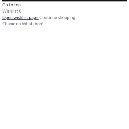
Go to top
Wishlist
0
Open wishlist page
Continue shopping
Chame no WhatsApp!