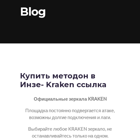
Blog
Купить методон в
Инзе- Kraken ссылка
Официальные зеркала KRAKEN
Площадка постоянно подвергается атаке,
возможны долгие подключения и лаги.
Выбирайте любое KRAKEN зеркало, не
останавливайтесь только на одном.