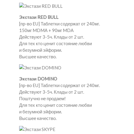
Экстази RED BULL
[пр-во EU] Таблетки содержат от 240мг.
150мг MDMA + 90мг MDA
Действуют 3-5ч. Клады от 2 шт.
Для тех кто ценит состояние любви
и безумной эйфории.
Высшее качество.
Экстази DOMINO
[пр-во EU] Таблетки содержат от 240мг.
Действуют 3-5ч. Клады от 2 шт.
Поштучно не продаем!
Для тех кто ценит состояние любви
и безумной эйфории.
Высшее качество.