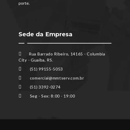
porte.
Sede da Empresa
Rua Barrado Ribeiro, 14165 - Columbia
City - Guaíba, RS.
(51) 99155-5053
comercial@mmtserv.com.br
(51) 3392-0274
Seg - Sex: 8:00 - 19:00