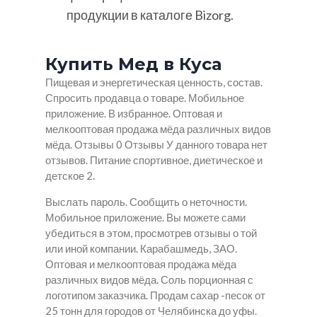
продукции в каталоге Bizorg.
Купить Мед в Куса
Пищевая и энергетическая ценность, состав.
Спросить продавца о товаре. Мобильное
приложение. В избранное. Оптовая и
мелкооптовая продажа мёда различных видов
мёда. Отзывы 0 Отзывы У данного товара нет
отзывов. Питание спортивное, диетическое и
детское 2.
Выслать пароль. Сообщить о неточности.
Мобильное приложение. Вы можете сами
убедиться в этом, просмотрев отзывы о той
или иной компании. Карабашмедь, ЗАО.
Оптовая и мелкооптовая продажа мёда
различных видов мёда. Соль порционная с
логотипом заказчика. Продам сахар -песок от
25 тонн для городов от Челябинска до уфы.