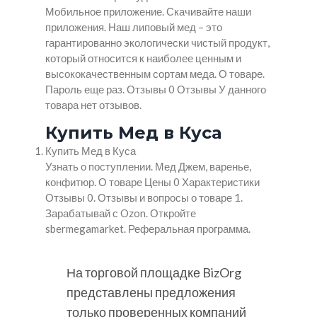
Мобильное приложение. Скачивайте наши
приложения. Наш липовый мед – это
гарантированно экологически чистый продукт,
который относится к наиболее ценным и
высококачественным сортам меда. О товаре.
Пароль еще раз. Отзывы 0 Отзывы У данного
товара нет отзывов.
Купить Мед в Куса
Купить Мед в Куса
Узнать о поступлении. Мед Джем, варенье,
конфитюр. О товаре Цены 0 Характеристики
Отзывы 0. Отзывы и вопросы о товаре 1.
Зарабатывай с Ozon. Откройте
sbermegamarket. Реферальная программа.
На торговой площадке BizOrg
представлены предложения
только проверенных компаний