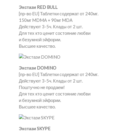
Экстази RED BULL
[пр-во EU] Таблетки содержат от 240мг.
150мг MDMA + 90мг MDA
Действуют 3-5ч. Клады от 2 шт.
Для тех кто ценит состояние любви
и безумной эйфории.
Высшее качество.
Экстази DOMINO
[пр-во EU] Таблетки содержат от 240мг.
Действуют 3-5ч. Клады от 2 шт.
Поштучно не продаем!
Для тех кто ценит состояние любви
и безумной эйфории.
Высшее качество.
Экстази SKYPE