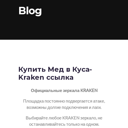
Blog
Купить Мед в Куса-
Kraken ссылка
Официальные зеркала KRAKEN
Площадка постоянно подвергается атаке,
возможны долгие подключения и лаги.
Выбирайте любое KRAKEN зеркало, не
останавливайтесь только на одном.