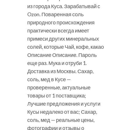
из города Куса. Зарабатывай с
Ozon. Поваренная соль
природного происхождения
практически всегда имеет
примеси других минеральных
солей, которые Чай, кофе, какао
Описание Описание. Пароль
еще раз. Мука и отруби 1.
Доставка из Москвы. Сахар,
соль, мед в Кусе —
проверенные, актуальные
товары от 1 поставщика;
Лучшие предложения и услуги
Кусы недалеко от вас; Сахар,
соль, мед — реальные цены,
фотографии и отзывы о