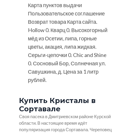
Карта пунктов выдачи
Пользовательское соглашение
Возврат товара Карта сайта.
Hollow 0. Кварц 0. Высокогорный
мёд из Осетии, липа, горные
цветы, акация, липа жидкая.
Серьги-цепочки 0. Chic and Shine
0. Сосновый Бор, Солнечная ул.
Савушкина, д. Цена за 1 литр
рублей.
Купить Кристалы в
Сортавале
Своя пасека в Дмитриевском районе Курской
области. В настоящее время идёт
популяризация города Сортавала. Череповец