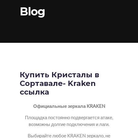
Blog
Купить Кристалы в
Сортавале- Kraken
ссылка
Официальные зеркала KRAKEN
Площадка постоянно подвергается атаке,
возможны долгие подключения и лаги.
Выбирайте любое KRAKEN зеркало, не