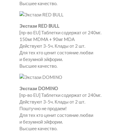
Высшее качество.
Экстази RED BULL
[пр-во EU] Таблетки содержат от 240мг.
150мг MDMA + 90мг MDA
Действуют 3-5ч. Клады от 2 шт.
Для тех кто ценит состояние любви
и безумной эйфории.
Высшее качество.
Экстази DOMINO
[пр-во EU] Таблетки содержат от 240мг.
Действуют 3-5ч. Клады от 2 шт.
Поштучно не продаем!
Для тех кто ценит состояние любви
и безумной эйфории.
Высшее качество.