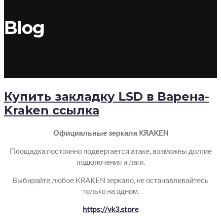
Blog
Купить закладку LSD в Варена-
Kraken ссылка
Официальные зеркала KRAKEN
Площадка постоянно подвергается атаке, возможны долгие
подключения и лаги.
Выбирайте любое KRAKEN зеркало, не останавливайтесь
только на одном.
https://vk3.store