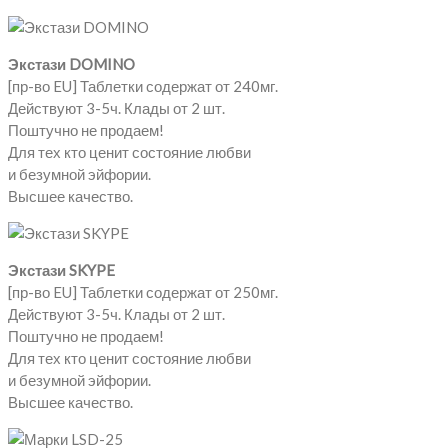
Экстази DOMINO
[пр-во EU] Таблетки содержат от 240мг.
Действуют 3-5ч. Клады от 2 шт.
Поштучно не продаем!
Для тех кто ценит состояние любви
и безумной эйфории.
Высшее качество.
Экстази SKYPE
[пр-во EU] Таблетки содержат от 250мг.
Действуют 3-5ч. Клады от 2 шт.
Поштучно не продаем!
Для тех кто ценит состояние любви
и безумной эйфории.
Высшее качество.