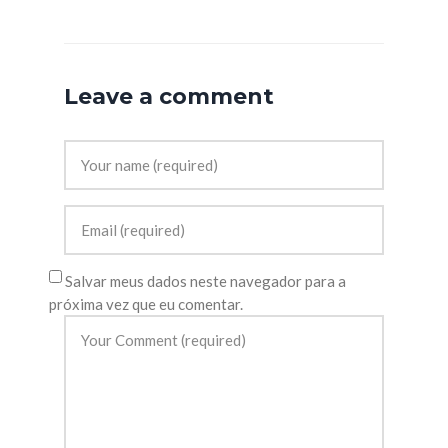
Leave a comment
Salvar meus dados neste navegador para a
próxima vez que eu comentar.