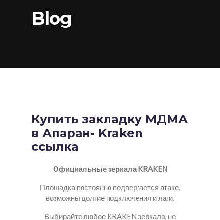
Blog
Купить закладку МДМА
в Апаран- Kraken
ссылка
Официальные зеркала KRAKEN
Площадка постоянно подвергается атаке,
возможны долгие подключения и лаги.
Выбирайте любое KRAKEN зеркало, не