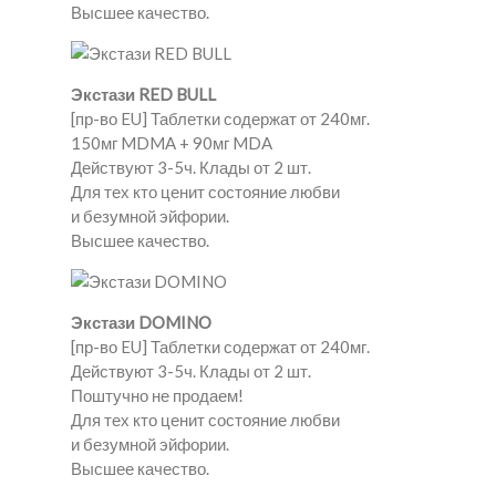
Высшее качество.
Экстази RED BULL
[пр-во EU] Таблетки содержат от 240мг.
150мг MDMA + 90мг MDA
Действуют 3-5ч. Клады от 2 шт.
Для тех кто ценит состояние любви
и безумной эйфории.
Высшее качество.
Экстази DOMINO
[пр-во EU] Таблетки содержат от 240мг.
Действуют 3-5ч. Клады от 2 шт.
Поштучно не продаем!
Для тех кто ценит состояние любви
и безумной эйфории.
Высшее качество.