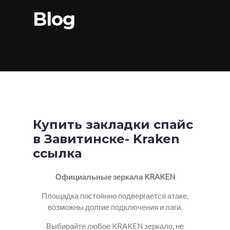
Blog
Купить закладки спайс
в Завитинске- Kraken
ссылка
Официальные зеркала KRAKEN
Площадка постоянно подвергается атаке,
возможны долгие подключения и лаги.
Выбирайте любое KRAKEN зеркало, не