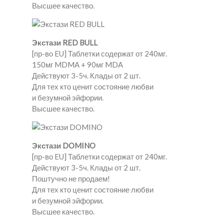
Высшее качество.
Экстази RED BULL
[пр-во EU] Таблетки содержат от 240мг.
150мг MDMA + 90мг MDA
Действуют 3-5ч. Клады от 2 шт.
Для тех кто ценит состояние любви
и безумной эйфории.
Высшее качество.
Экстази DOMINO
[пр-во EU] Таблетки содержат от 240мг.
Действуют 3-5ч. Клады от 2 шт.
Поштучно не продаем!
Для тех кто ценит состояние любви
и безумной эйфории.
Высшее качество.