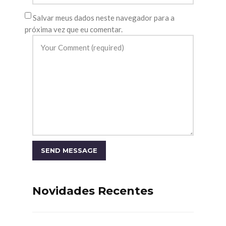
Salvar meus dados neste navegador para a
próxima vez que eu comentar.
Novidades Recentes