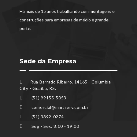
Há mais de 15 anos trabalhando com montagens e
construções para empresas de médio e grande
porte.
Sede da Empresa
Rua Barrado Ribeiro, 14165 - Columbia
City - Guaíba, RS.
(51) 99155-5053
comercial@mmtserv.com.br
(51) 3392-0274
Seg - Sex: 8:00 - 19:00