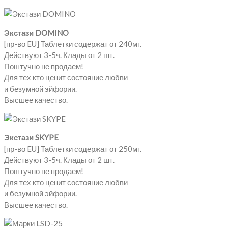
Экстази DOMINO
[пр-во EU] Таблетки содержат от 240мг.
Действуют 3-5ч. Клады от 2 шт.
Поштучно не продаем!
Для тех кто ценит состояние любви
и безумной эйфории.
Высшее качество.
Экстази SKYPE
[пр-во EU] Таблетки содержат от 250мг.
Действуют 3-5ч. Клады от 2 шт.
Поштучно не продаем!
Для тех кто ценит состояние любви
и безумной эйфории.
Высшее качество.