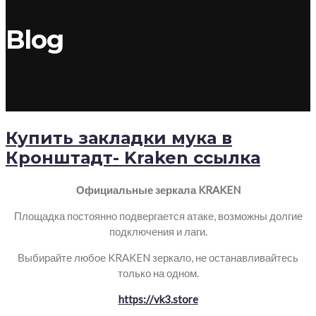
Blog
Купить закладки мука в
Кронштадт- Kraken ссылка
Официальные зеркала KRAKEN
Площадка постоянно подвергается атаке, возможны долгие
подключения и лаги.
Выбирайте любое KRAKEN зеркало, не останавливайтесь
только на одном.
https://vk3.store