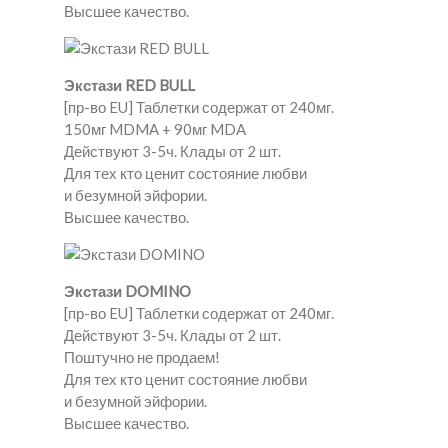
Высшее качество.
Экстази RED BULL
[пр-во EU] Таблетки содержат от 240мг.
150мг MDMA + 90мг MDA
Действуют 3-5ч. Клады от 2 шт.
Для тех кто ценит состояние любви
и безумной эйфории.
Высшее качество.
Экстази DOMINO
[пр-во EU] Таблетки содержат от 240мг.
Действуют 3-5ч. Клады от 2 шт.
Поштучно не продаем!
Для тех кто ценит состояние любви
и безумной эйфории.
Высшее качество.