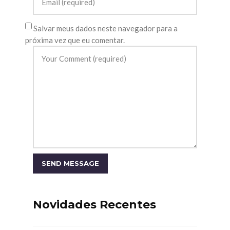
Salvar meus dados neste navegador para a
próxima vez que eu comentar.
Novidades Recentes