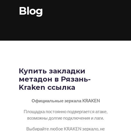
Blog
Купить закладки
метадон в Рязань-
Kraken ссылка
Официальные зеркала KRAKEN
Площадка постоянно подвергается атаке,
возможны долгие подключения и лаги.
Выбирайте любое KRAKEN зеркало, не