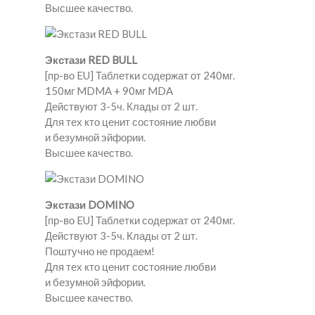
Высшее качество.
Экстази RED BULL
[пр-во EU] Таблетки содержат от 240мг.
150мг MDMA + 90мг MDA
Действуют 3-5ч. Клады от 2 шт.
Для тех кто ценит состояние любви
и безумной эйфории.
Высшее качество.
Экстази DOMINO
[пр-во EU] Таблетки содержат от 240мг.
Действуют 3-5ч. Клады от 2 шт.
Поштучно не продаем!
Для тех кто ценит состояние любви
и безумной эйфории.
Высшее качество.