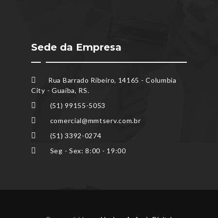
Sede da Empresa
Rua Barrado Ribeiro, 14165 - Columbia
City - Guaíba, RS.
(51) 99155-5053
comercial@mmtserv.com.br
(51) 3392-0274
Seg - Sex: 8:00 - 19:00