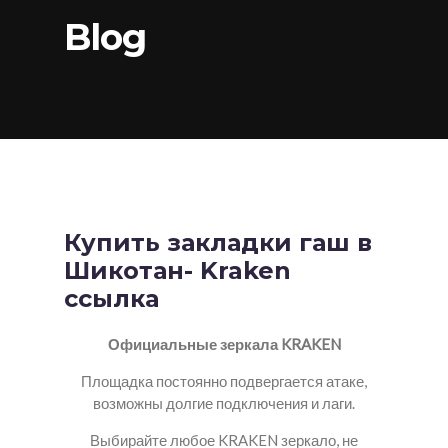
Blog
Купить закладки гаш в
Шикотан- Kraken
ссылка
Официальные зеркала KRAKEN
Площадка постоянно подвергается атаке,
возможны долгие подключения и лаги.
Выбирайте любое KRAKEN зеркало, не