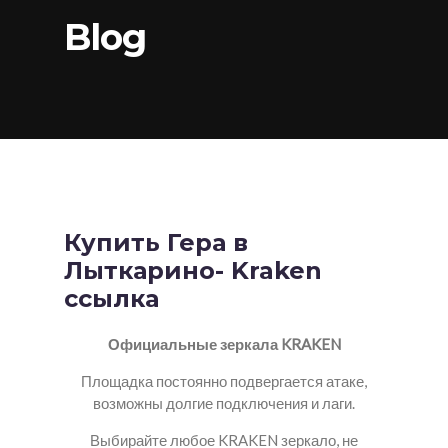
Blog
Купить Гера в
Лыткарино- Kraken
ссылка
Официальные зеркала KRAKEN
Площадка постоянно подвергается атаке,
возможны долгие подключения и лаги.
Выбирайте любое KRAKEN зеркало, не