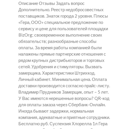
Описание Отзывы Задать вопрос
Дополнительно. Реестр недобросовестных
поставщиков. Знаток города 2 уровня. Плюсы
«Гера, ООО» специальное предложение по
сервису и цене для пользователей площадки
BizOrg; своевременное выполнение своих
обязательств; разнообразные способы
оплаты. За время работы компанией были
налажены прямые партнерские отношения с
рядом крупных дистрибьюторов и торговых
сетей. Удобрения и стимуляторы. Вызвать
замерщика. Характеристики Штрихкод.
Личный кабинет. Минимальная цена. Оплата
доставки производится согласно прайс-листу.
Владимир Прудников Замерщик, опыт – 5 лет.
У Вас имеются нерешенные вопросы? QR-код
для оплаты заказа через Сбербанк-Онлайн.
Иногда бывают задержки, нормальная
компания, адекватные и приятные сотрудники.
Бесплатно руб. Суспензия Хлорелла 1л Гера