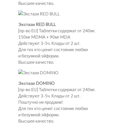
Высшее качество.
Экстази RED BULL
[пр-во EU] Таблетки содержат от 240мг.
150мг MDMA + 90мг MDA
Действуют 3-5ч. Клады от 2 шт.
Для тех кто ценит состояние любви
и безумной эйфории.
Высшее качество.
Экстази DOMINO
[пр-во EU] Таблетки содержат от 240мг.
Действуют 3-5ч. Клады от 2 шт.
Поштучно не продаем!
Для тех кто ценит состояние любви
и безумной эйфории.
Высшее качество.