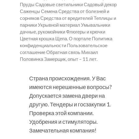
Пруды Садовые светильники Садовый декор
Саженцы Семена Средства от болезней и
сорняков Средства от вредителей Теплицы и
парники Укрывной материал Умывальники
дачные, рукомойники Флюгеры и крючки
Цветная крошка Щепа. О портале Политика
конфиденциальности Пользовательское
соглашение Обратная связь Михаил
Половинка Замерщик, опыт – 11 лет.
Страна происхождения. У Вас
имеются нерешенные вопросы?
Допускается замена двери на
другую. Тендеры и госзакупки 1.
Проверка этой компании.
Удобрения и стимуляторы.
Замечательная компания!