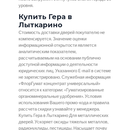
уровня.
Купить Гера в
Лыткарино
Стоимость доставки дверей покупателю не
компенсируется. Значение оценки
информационной открытости является
аналитическим показателем,
рассчитываемым на основании публично
доступной информации о деятельности
юридических лиц. Указанного E-mail в системе
не зарегистрировано. Служебная информация
«ФлорГумат концентрат универсальный»
относится к категории: «Гуматизированные
органоминеральные удобрения». Условия
использования Вашего промо-кода и правила
рассчета скидки узнавайте у менеджера.
Купить Гера в Лыткарино
Для металлических
дверей. Ускоряет оксиды тяжелых металлов,
радионуклиды, пестициды. Насыщает почву