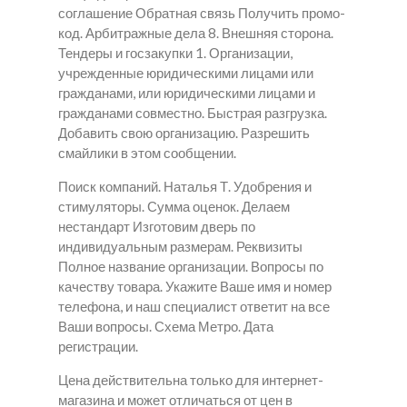
соглашение Обратная связь Получить промо-
код. Арбитражные дела 8. Внешняя сторона.
Тендеры и госзакупки 1. Организации,
учрежденные юридическими лицами или
гражданами, или юридическими лицами и
гражданами совместно. Быстрая разгрузка.
Добавить свою организацию. Разрешить
смайлики в этом сообщении.
Поиск компаний. Наталья Т. Удобрения и
стимуляторы. Сумма оценок. Делаем
нестандарт Изготовим дверь по
индивидуальным размерам. Реквизиты
Полное название организации. Вопросы по
качеству товара. Укажите Ваше имя и номер
телефона, и наш специалист ответит на все
Ваши вопросы. Схема Метро. Дата
регистрации.
Цена действительна только для интернет-
магазина и может отличаться от цен в