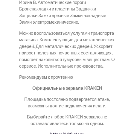
Ирина В. Автоматические пороги
Броненакладки и пластины Задвижки
Защелки Замки врезные Замки накладные
Замки электромеханические.
Можно воспользоваться услугами транспорта
магазина. Комплектующие для металлических
дверей. Для металлических дверей. Ускоряет
прирост полезных почвенных составляющих,
помогает накопиться гумусовым веществам. О
сервисе. Исполнительные производства.
Рекомендуем к прочтению
Официальные зеркала KRAKEN
Площадка постоянно подвергается атаке,
возможны долгие подключения и лаги.
Выбирайте любое KRAKEN зеркало, не
останавливайтесь только на одном.