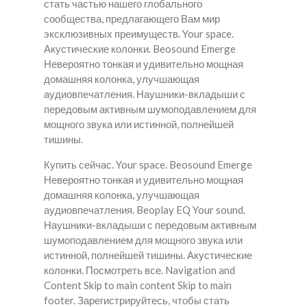
стать частью нашего глобального
сообщества, предлагающего Вам мир
эксклюзивных преимуществ. Your space.
Акустические колонки. Beosound Emerge
Невероятно тонкая и удивительно мощная
домашняя колонка, улучшающая
аудиовпечатления. Наушники-вкладыши с
передовым активным шумоподавлением для
мощного звука или истинной, полнейшей
тишины.
Купить сейчас. Your space. Beosound Emerge
Невероятно тонкая и удивительно мощная
домашняя колонка, улучшающая
аудиовпечатления. Beoplay EQ Your sound.
Наушники-вкладыши с передовым активным
шумоподавлением для мощного звука или
истинной, полнейшей тишины. Акустические
колонки. Посмотреть все. Navigation and
Content Skip to main content Skip to main
footer. Зарегистрируйтесь, чтобы стать