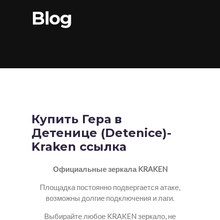
Blog
Купить Гера в
Детенице (Detenice)-
Kraken ссылка
Официальные зеркала KRAKEN
Площадка постоянно подвергается атаке,
возможны долгие подключения и лаги.
Выбирайте любое KRAKEN зеркало, не