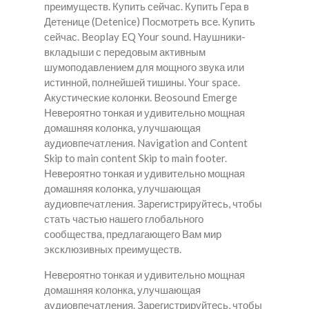
преимуществ. Купить сейчас.
Купить Гера в
Детенице (Detenice)
Посмотреть все. Купить
сейчас. Beoplay EQ Your sound. Наушники-
вкладыши с передовым активным
шумоподавлением для мощного звука или
истинной, полнейшей тишины. Your space.
Акустические колонки. Beosound Emerge
Невероятно тонкая и удивительно мощная
домашняя колонка, улучшающая
аудиовпечатления. Navigation and Content
Skip to main content Skip to main footer.
Невероятно тонкая и удивительно мощная
домашняя колонка, улучшающая
аудиовпечатления. Зарегистрируйтесь, чтобы
стать частью нашего глобального
сообщества, предлагающего Вам мир
эксклюзивных преимуществ.
Невероятно тонкая и удивительно мощная
домашняя колонка, улучшающая
аудиовпечатления. Зарегистрируйтесь, чтобы