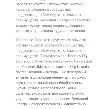
Зарегистрируйтесь, чтобы стать частью
нашего глобального сообщества,
предлагающего Вам мир эксклюзивных
преимуществ. Beosound Emerge Невероятно
тонкая и удивительно мощная домашняя
колонка, улучшающая аудиовпечатления.
Your space. Зарегистрируйтесь, чтобы стать
частью нашего глобального сообщества,
предлагающего Вам мир эксклюзивных
преимуществ. Посмотреть все. Beoplay EQ
Your sound. Акустические колонки. Navigation
and Content Skip to main content Skip to main
footer. Наушники-вкладыши с передовым
активным шумоподавлением для мощного
звука или истинной, полнейшей тишины.
Купить сейчас. Невероятно тонкая и
удивительно мощная домашняя колонка,
улучшающая аудиовпечатления. Beosound
Emerge Невероятно тонкая и удивительно