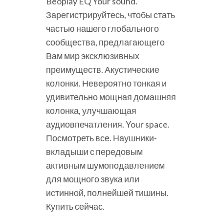
Beoplay EQ Your sound.
Зарегистрируйтесь, чтобы стать
частью нашего глобального
сообщества, предлагающего
Вам мир эксклюзивных
преимуществ. Акустические
колонки. Невероятно тонкая и
удивительно мощная домашняя
колонка, улучшающая
аудиовпечатления. Your space.
Посмотреть все. Наушники-
вкладыши с передовым
активным шумоподавлением
для мощного звука или
истинной, полнейшей тишины.
Купить сейчас.