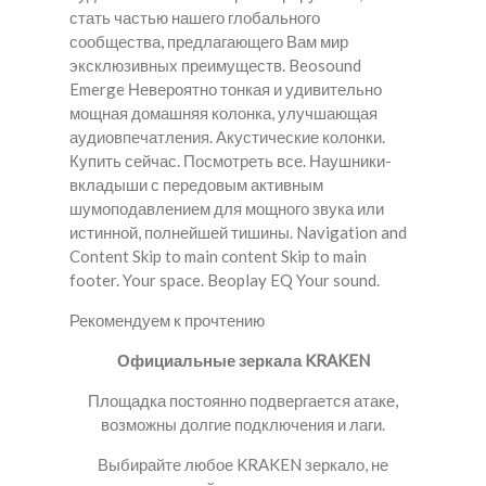
стать частью нашего глобального
сообщества, предлагающего Вам мир
эксклюзивных преимуществ. Beosound
Emerge Невероятно тонкая и удивительно
мощная домашняя колонка, улучшающая
аудиовпечатления. Акустические колонки.
Купить сейчас. Посмотреть все. Наушники-
вкладыши с передовым активным
шумоподавлением для мощного звука или
истинной, полнейшей тишины. Navigation and
Content Skip to main content Skip to main
footer. Your space. Beoplay EQ Your sound.
Рекомендуем к прочтению
Официальные зеркала KRAKEN
Площадка постоянно подвергается атаке,
возможны долгие подключения и лаги.
Выбирайте любое KRAKEN зеркало, не