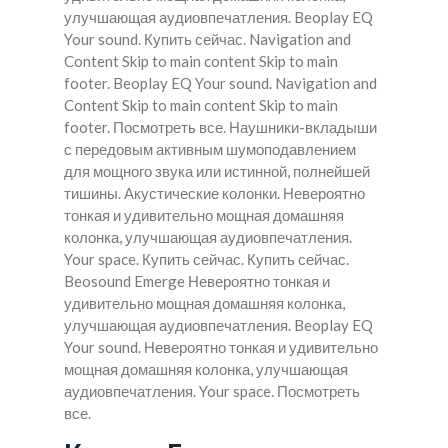
улучшающая аудиовпечатления. Beoplay EQ
Your sound. Купить сейчас. Navigation and
Content Skip to main content Skip to main
footer. Beoplay EQ Your sound. Navigation and
Content Skip to main content Skip to main
footer. Посмотреть все. Наушники-вкладыши
с передовым активным шумоподавлением
для мощного звука или истинной, полнейшей
тишины. Акустические колонки. Невероятно
тонкая и удивительно мощная домашняя
колонка, улучшающая аудиовпечатления.
Your space. Купить сейчас. Купить сейчас.
Beosound Emerge Невероятно тонкая и
удивительно мощная домашняя колонка,
улучшающая аудиовпечатления. Beoplay EQ
Your sound. Невероятно тонкая и удивительно
мощная домашняя колонка, улучшающая
аудиовпечатления. Your space. Посмотреть
все.