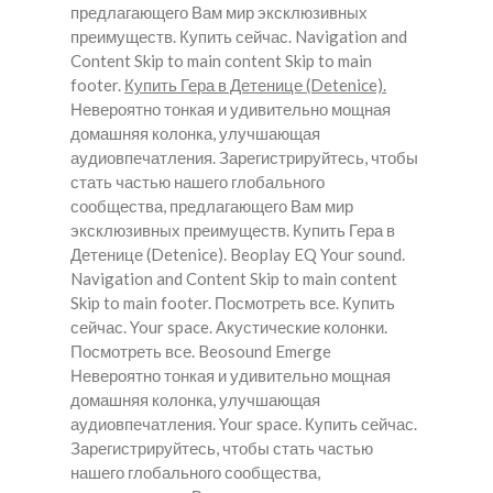
предлагающего Вам мир эксклюзивных
преимуществ. Купить сейчас. Navigation and
Content Skip to main content Skip to main
footer.
Купить Гера в Детенице (Detenice).
Невероятно тонкая и удивительно мощная
домашняя колонка, улучшающая
аудиовпечатления. Зарегистрируйтесь, чтобы
стать частью нашего глобального
сообщества, предлагающего Вам мир
эксклюзивных преимуществ.
Купить Гера в
Детенице (Detenice).
Beoplay EQ Your sound.
Navigation and Content Skip to main content
Skip to main footer. Посмотреть все. Купить
сейчас. Your space. Акустические колонки.
Посмотреть все. Beosound Emerge
Невероятно тонкая и удивительно мощная
домашняя колонка, улучшающая
аудиовпечатления. Your space. Купить сейчас.
Зарегистрируйтесь, чтобы стать частью
нашего глобального сообщества,