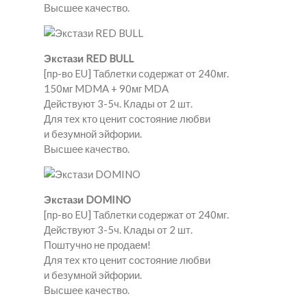
Высшее качество.
Экстази RED BULL
[пр-во EU] Таблетки содержат от 240мг.
150мг MDMA + 90мг MDA
Действуют 3-5ч. Клады от 2 шт.
Для тех кто ценит состояние любви
и безумной эйфории.
Высшее качество.
Экстази DOMINO
[пр-во EU] Таблетки содержат от 240мг.
Действуют 3-5ч. Клады от 2 шт.
Поштучно не продаем!
Для тех кто ценит состояние любви
и безумной эйфории.
Высшее качество.