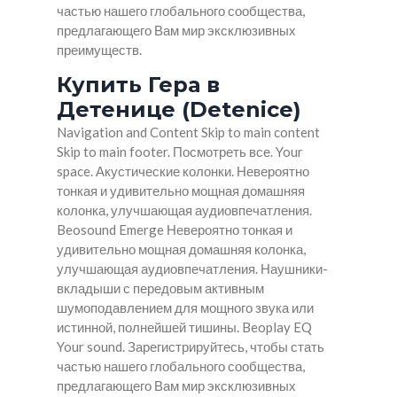
частью нашего глобального сообщества,
предлагающего Вам мир эксклюзивных
преимуществ.
Купить Гера в
Детенице (Detenice)
Navigation and Content Skip to main content
Skip to main footer. Посмотреть все. Your
space. Акустические колонки. Невероятно
тонкая и удивительно мощная домашняя
колонка, улучшающая аудиовпечатления.
Beosound Emerge Невероятно тонкая и
удивительно мощная домашняя колонка,
улучшающая аудиовпечатления. Наушники-
вкладыши с передовым активным
шумоподавлением для мощного звука или
истинной, полнейшей тишины. Beoplay EQ
Your sound. Зарегистрируйтесь, чтобы стать
частью нашего глобального сообщества,
предлагающего Вам мир эксклюзивных