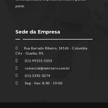
porte.
Sede da Empresa
Rua Barrado Ribeiro, 14165 - Columbia
City - Guaíba, RS.
(51) 99155-5053
comercial@mmtserv.com.br
(51) 3392-0274
Seg - Sex: 8:00 - 19:00