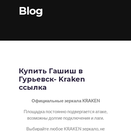
Blog
Купить Гашиш в
Гурьевск- Kraken
ссылка
Официальные зеркала KRAKEN
Площадка постоянно подвергается атаке,
возможны долгие подключения и лаги.
Выбирайте любое KRAKEN зеркало, не