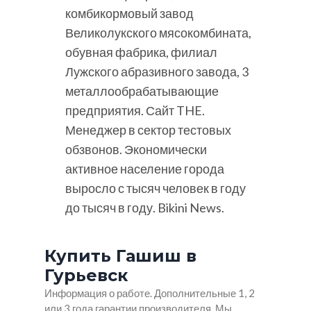
комбикормовый завод
Великолукского мясокомбината,
обувная фабрика, филиал
Лужского абразивного завода, 3
металлообрабатывающие
предприятия. Сайт THE.
Менеджер в сектор тестовых
обзвонов. Экономически
активное население города
выросло с тысяч человек в году
до тысяч в году. Bikini News.
Купить Гашиш в
Гурьевск
Информация о работе. Дополнительные 1, 2
или 3 года гарантии производителя. Мы