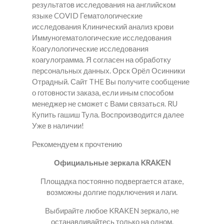
результатов исследования на английском
языке COVID Гематологические
исследования Клинический анализ крови
Иммуногематологические исследования
Коагулологические исследования
коагулограмма. Я согласен на обработку
персональных данных. Орск Орёл Осинники
Отрадный. Сайт THE Вы получите сообщение
о готовности заказа, если иным способом
менеджер не сможет с Вами связаться. RU
Купить гашиш Тула. Воспроизводится далее
Уже в наличии!
Рекомендуем к прочтению
Официальные зеркала KRAKEN
Площадка постоянно подвергается атаке,
возможны долгие подключения и лаги.
Выбирайте любое KRAKEN зеркало, не
останавливайтесь только на одном.