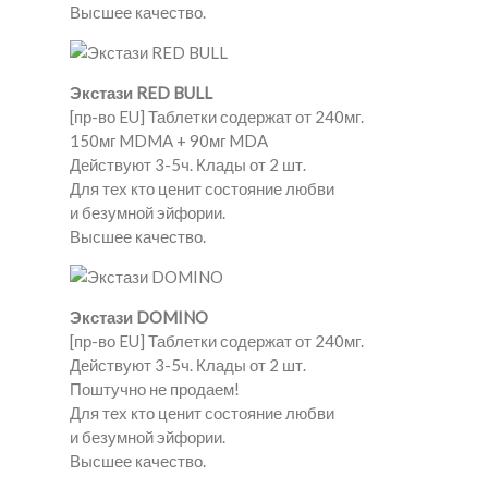
Высшее качество.
Экстази RED BULL
[пр-во EU] Таблетки содержат от 240мг.
150мг MDMA + 90мг MDA
Действуют 3-5ч. Клады от 2 шт.
Для тех кто ценит состояние любви
и безумной эйфории.
Высшее качество.
Экстази DOMINO
[пр-во EU] Таблетки содержат от 240мг.
Действуют 3-5ч. Клады от 2 шт.
Поштучно не продаем!
Для тех кто ценит состояние любви
и безумной эйфории.
Высшее качество.