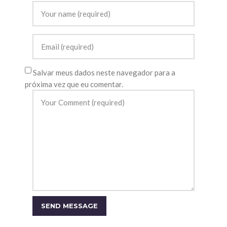
Salvar meus dados neste navegador para a
próxima vez que eu comentar.