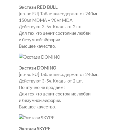
Экстази RED BULL
[пр-во EU] Таблетки содержат от 240мг.
150мг MDMA + 90мг MDA
Действуют 3-5ч. Клады от 2 шт.
Для тех кто ценит состояние любви
и безумной эйфории.
Высшее качество.
Экстази DOMINO
[пр-во EU] Таблетки содержат от 240мг.
Действуют 3-5ч. Клады от 2 шт.
Поштучно не продаем!
Для тех кто ценит состояние любви
и безумной эйфории.
Высшее качество.
Экстази SKYPE