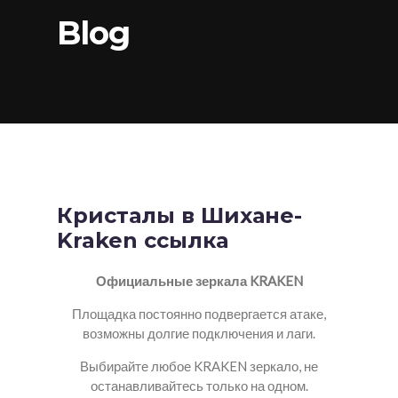
Blog
Кристалы в Шихане-
Kraken ссылка
Официальные зеркала KRAKEN
Площадка постоянно подвергается атаке,
возможны долгие подключения и лаги.
Выбирайте любое KRAKEN зеркало, не
останавливайтесь только на одном.