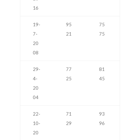
16
19-
95
75
7-
21
75
20
08
29-
77
81
4-
25
45
20
04
22-
71
93
10-
29
96
20