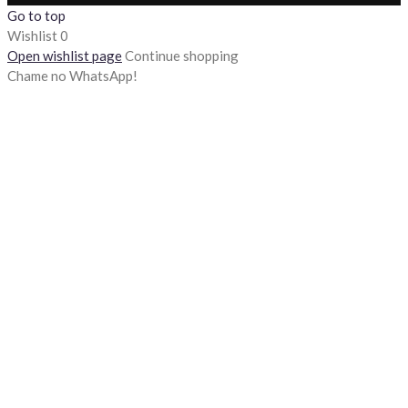
Go to top
Wishlist
0
Open wishlist page
Continue shopping
Chame no WhatsApp!