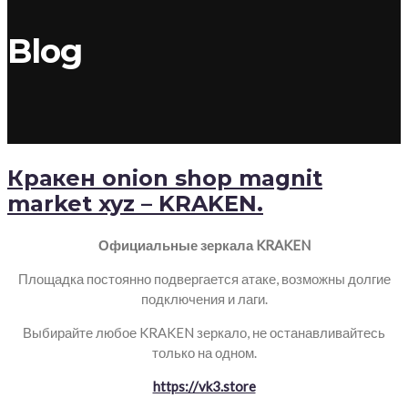
Blog
Кракен onion shop magnit
market xyz – KRAKEN.
Официальные зеркала KRAKEN
Площадка постоянно подвергается атаке, возможны долгие
подключения и лаги.
Выбирайте любое KRAKEN зеркало, не останавливайтесь
только на одном.
https://vk3.store