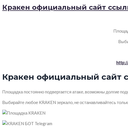
Кракен официальный сайт ссылк
Площад
Выби
http:
Кракен официальный сайт с
Площадка постоянно подвергается атаке, возможны долгие подк
Выбирайте любое KRAKEN зеркало, не останавливайтесь тольк