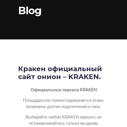
Blog
Кракен официальный
сайт онион – KRAKEN.
Официальные зеркала KRAKEN
Площадка постоянно подвергается атаке,
возможны долгие подключения и лаги.
Выбирайте любое KRAKEN зеркало, не
останавливайтесь только на одном.