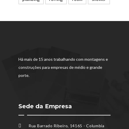
Há mais de 15 anos trabalhando com montagens e
construções para empresas de médio e grande
porte.
Sede da Empresa
Rua Barrado Ribeiro, 14165 - Columbia