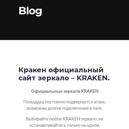
Blog
Кракен официальный
сайт зеркало – KRAKEN.
Официальные зеркала KRAKEN
Площадка постоянно подвергается атаке,
возможны долгие подключения и лаги.
Выбирайте любое KRAKEN зеркало, не
останавливайтесь только на одном.