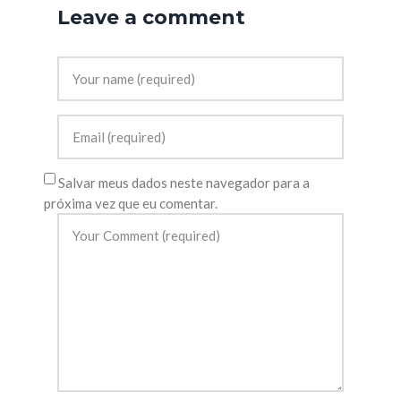
Leave a comment
Salvar meus dados neste navegador para a
próxima vez que eu comentar.