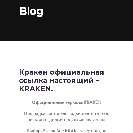
Blog
Кракен официальная
ссылка настоящий –
KRAKEN.
Официальные зеркала KRAKEN
Площадка постоянно подвергается атаке,
возможны долгие подключения и лаги.
Выбирайте любое KRAKEN зеркало, не