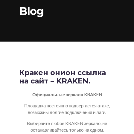
Blog
Кракен онион ссылка
на сайт – KRAKEN.
Официальные зеркала KRAKEN
Площадка постоянно подвергается атаке,
возможны долгие подключения и лаги.
Выбирайте любое KRAKEN зеркало, не
останавливайтесь только на одном.