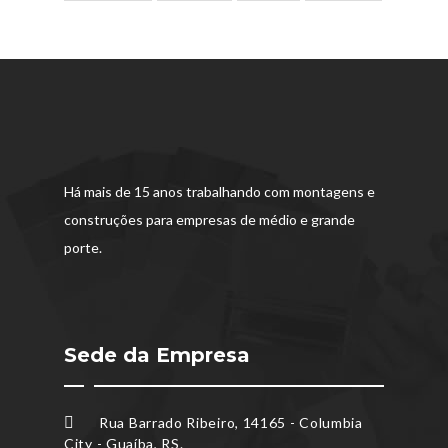
Há mais de 15 anos trabalhando com montagens e
construções para empresas de médio e grande
porte.
Sede da Empresa
Rua Barrado Ribeiro, 14165 - Columbia
City - Guaíba, RS.