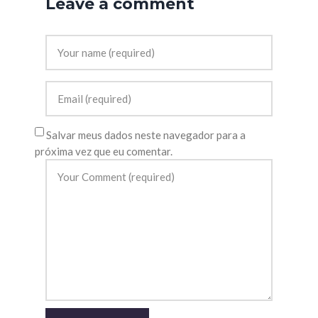
Leave a comment
Salvar meus dados neste navegador para a
próxima vez que eu comentar.