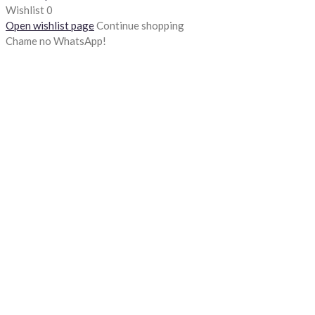
Wishlist
0
Open wishlist page
Continue shopping
Chame no WhatsApp!