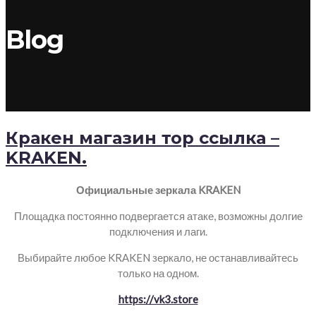
Blog
Кракен магазин тор ссылка –
KRAKEN.
Официальные зеркала KRAKEN
Площадка постоянно подвергается атаке, возможны долгие
подключения и лаги.
Выбирайте любое KRAKEN зеркало, не останавливайтесь
только на одном.
https://vk3.store