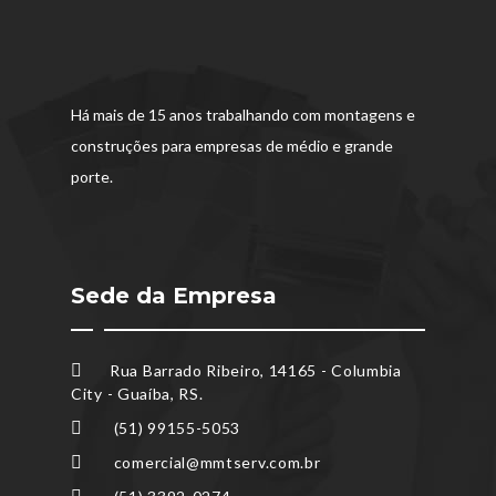
Há mais de 15 anos trabalhando com montagens e
construções para empresas de médio e grande
porte.
Sede da Empresa
Rua Barrado Ribeiro, 14165 - Columbia
City - Guaíba, RS.
(51) 99155-5053
comercial@mmtserv.com.br