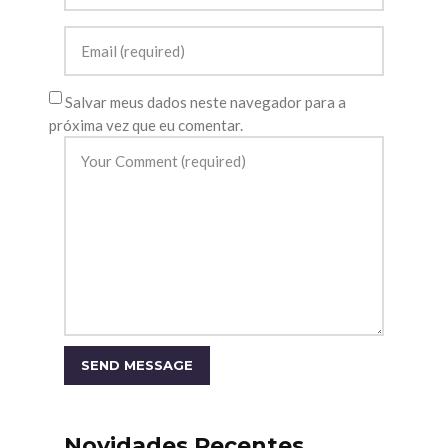
Salvar meus dados neste navegador para a
próxima vez que eu comentar.
Novidades Recentes