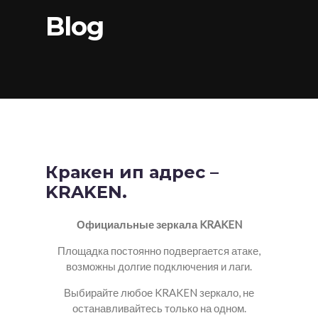
Blog
Кракен ип адрес –
KRAKEN.
Официальные зеркала KRAKEN
Площадка постоянно подвергается атаке,
возможны долгие подключения и лаги.
Выбирайте любое KRAKEN зеркало, не
останавливайтесь только на одном.