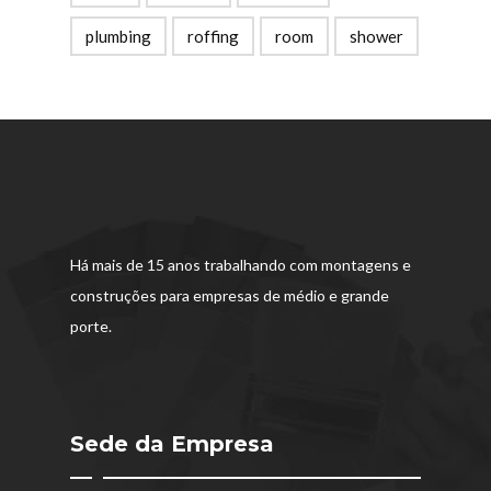
plumbing
roffing
room
shower
Há mais de 15 anos trabalhando com montagens e
construções para empresas de médio e grande
porte.
Sede da Empresa