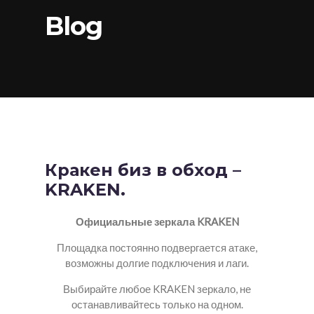
Blog
Кракен биз в обход –
KRAKEN.
Официальные зеркала KRAKEN
Площадка постоянно подвергается атаке,
возможны долгие подключения и лаги.
Выбирайте любое KRAKEN зеркало, не
останавливайтесь только на одном.