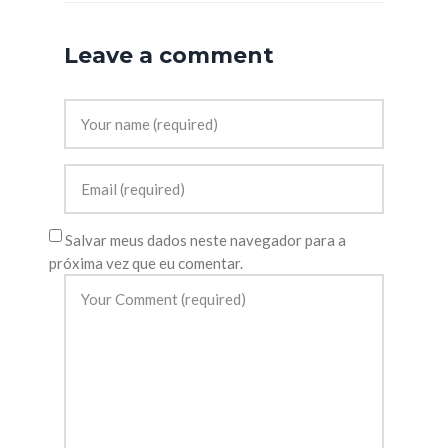
Leave a comment
Salvar meus dados neste navegador para a
próxima vez que eu comentar.