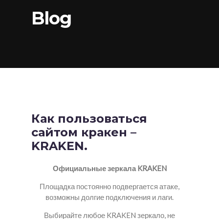
Blog
Как пользоваться
сайтом кракен –
KRAKEN.
Официальные зеркала KRAKEN
Площадка постоянно подвергается атаке,
возможны долгие подключения и лаги.
Выбирайте любое KRAKEN зеркало, не