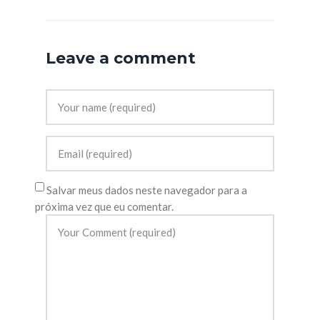
Leave a comment
Salvar meus dados neste navegador para a
próxima vez que eu comentar.