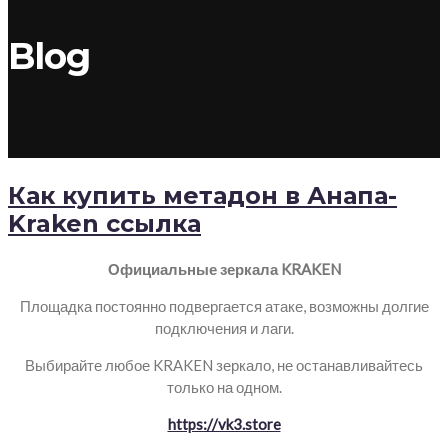
Blog
Как купить метадон в Анапа-
Kraken ссылка
Официальные зеркала KRAKEN
Площадка постоянно подвергается атаке, возможны долгие
подключения и лаги.
Выбирайте любое KRAKEN зеркало, не останавливайтесь
только на одном.
https://vk3.store