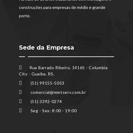
construções para empresas de médio e grande
porte.
Sede da Empresa
Rua Barrado Ribeiro, 14165 - Columbia
City - Guaíba, RS.
(51) 99155-5053
comercial@mmtserv.com.br
(51) 3392-0274
Seg - Sex: 8:00 - 19:00