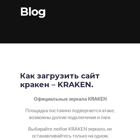
Blog
Как загрузить сайт
кракен – KRAKEN.
Официальные зеркала KRAKEN
Площадка постоянно подвергается атаке,
возможны долгие подключения и лаги.
Выбирайте любое KRAKEN зеркало, не
останавливайтесь только на одном.