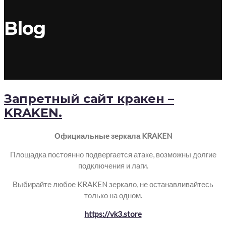
Blog
Запретный сайт кракен –
KRAKEN.
Официальные зеркала KRAKEN
Площадка постоянно подвергается атаке, возможны долгие
подключения и лаги.
Выбирайте любое KRAKEN зеркало, не останавливайтесь
только на одном.
https://vk3.store